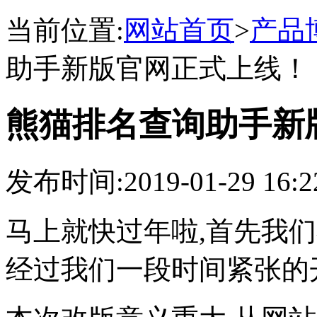
当前位置:
网站首页
>
产品
助手新版官网正式上线！
熊猫排名查询助手新
发布时间:2019-01-29 16
马上就快过年啦,首先我
经过我们一段时间紧张的