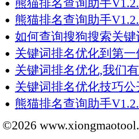
熊猫排名查询助手V1.2.
熊猫排名查询助手V1.2.
如何查询搜狗搜索关键
关键词排名优化到第一
关键词排名优化,我们
关键词排名优化技巧公
熊猫排名查询助手V1.2.
©2026 www.xiongmaotool