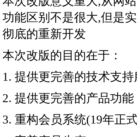
本次改版意义重大,从网
功能区别不是很大,但是
彻底的重新开发
本次改版的目的在于：
提供更完善的技术支持
提供更完善的产品功能
重构会员系统(19年正式