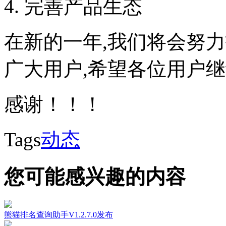
完善产品生态
在新的一年,我们将会努
广大用户,希望各位用户
感谢！！！
Tags
动态
您可能感兴趣的内容
熊猫排名查询助手V1.2.7.0发布