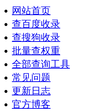
网站首页
查百度收录
查搜狗收录
批量查权重
全部查询工具
常见问题
更新日志
官方博客