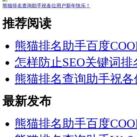
熊猫排名查询助手祝各位用户新年快乐！
推荐阅读
熊猫排名助手百度COO
怎样防止SEO关键词排
熊猫排名查询助手祝各
最新发布
熊猫排名助手百度COO